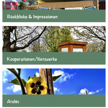
Rückblicke & Impressionen
Kooperationen/Netzwerke
Archiv