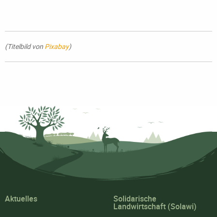
(Titelbild von
Pixabay
)
Aktuelles
Solidarische
Landwirtschaft (Solawi)