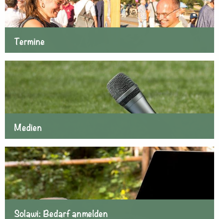
Termine
Medien
Solawi: Bedarf anmelden