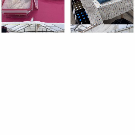
Aktuelles
Solidarische