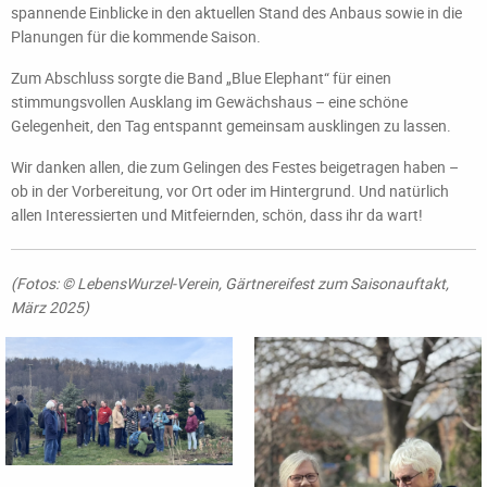
spannende Einblicke in den aktuellen Stand des Anbaus sowie in die
Planungen für die kommende Saison.
Zum Abschluss sorgte die Band „Blue Elephant“ für einen
stimmungsvollen Ausklang im Gewächshaus – eine schöne
Gelegenheit, den Tag entspannt gemeinsam ausklingen zu lassen.
Wir danken allen, die zum Gelingen des Festes beigetragen haben –
ob in der Vorbereitung, vor Ort oder im Hintergrund. Und natürlich
allen Interessierten und Mitfeiernden, schön, dass ihr da wart!
(Fotos: © LebensWurzel-Verein, Gärtnereifest zum Saisonauftakt,
März 2025)