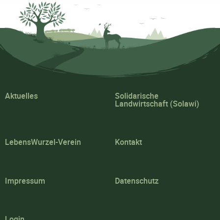
Aktuelles
Solidarische
Landwirtschaft (Solawi)
LebensWurzel-Verein
Kontakt
Impressum
Datenschutz
Login