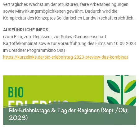
verträgliches Wachstum der Strukturen, faire Arbeitsbedingungen
sowie Mitwirkungsmöglichkeiten gewährt. Dadurch wird die
Komplexität des Konzeptes Solidarischen Landwirtschaft ersichtlich.
AUSFÜHRLICHE INFOS:
(zum Film, zum Regisseur, zur Solawi-Genossenschaft
Kartoffekombinat sowie zur Voraufführung des Films am 10.09.2023
im Dresdner Programmkino Ost)
https://kurzelinks.de/bio-erlebnistag-2023-preview-das-kombinat
Bio-Erlebnistage & Tag der Regionen (Sept./Okt.
2023)