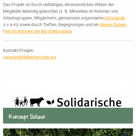
Das Projekt ist durch vielfältiges, ehrenamtliches Wirken der
Mitglieder lebendig geworden (z. B. Mitwirken im Rahmen von
Arbeitsgruppen, Mitgärtnern, gemeinsam organisierte
Infostände
u.v.a.m) sowie durch Treffen, Begegnungen und ein
kleines Solawi-
Fest im Rahmen der Bio-Erlebnistage
.
Kontakt/Fragen:
vorstand@lebenswurzel.org
Konzept Solawi