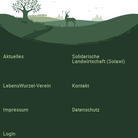
Aktuelles
Solidarische
Landwirtschaft (Solawi)
LebensWurzel-Verein
Kontakt
Impressum
Datenschutz
Login