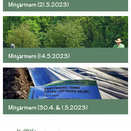
Mitgärtnern (21.5.2023)
Mitgärtnern (14.5.2023)
Mitgärtnern (30.4. & 1.5.2023)