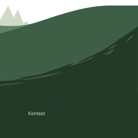
Kontakt