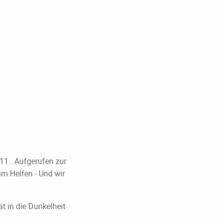
11.. Aufgerufen zur
m Helfen - Und wir
 in die Dunkelheit